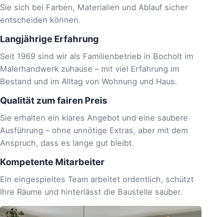
Sie sich bei Farben, Materialien und Ablauf sicher
entscheiden können.
Langjährige Erfahrung
Seit 1969 sind wir als Familienbetrieb in Bocholt im
Malerhandwerk zuhause – mit viel Erfahrung im
Bestand und im Alltag von Wohnung und Haus.
Qualität zum fairen Preis
Sie erhalten ein klares Angebot und eine saubere
Ausführung – ohne unnötige Extras, aber mit dem
Anspruch, dass es lange gut bleibt.
Kompetente Mitarbeiter
Ein eingespieltes Team arbeitet ordentlich, schützt
Ihre Räume und hinterlässt die Baustelle sauber.