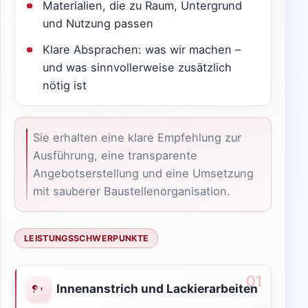
Materialien, die zu Raum, Untergrund
und Nutzung passen
Klare Absprachen: was wir machen –
und was sinnvollerweise zusätzlich
nötig ist
Sie erhalten eine klare Empfehlung zur
Ausführung, eine transparente
Angebotserstellung und eine Umsetzung
mit sauberer Baustellenorganisation.
LEISTUNGSSCHWERPUNKTE
Innenanstrich und Lackierarbeiten