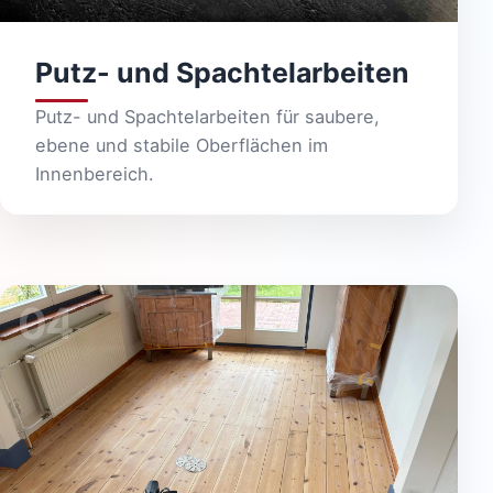
Putz- und Spachtelarbeiten
Putz- und Spachtelarbeiten für saubere,
ebene und stabile Oberflächen im
Innenbereich.
04