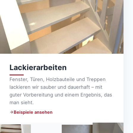
Lackierarbeiten
Fenster, Türen, Holzbauteile und Treppen
lackieren wir sauber und dauerhaft – mit
guter Vorbereitung und einem Ergebnis, das
man sieht.
Beispiele ansehen