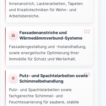
Innenanstrich, Lackierarbeiten, Tapeten
und Kreativtechniken für Wohn- und
Arbeitsbereiche.
Fassadenanstriche und
Wärmedämmverbund-Systeme
Fassadengestaltung und -Instandhaltung,
sowie energetische Optimierung Ihrer
Immobilie für Schutz und Werterhalt.
Putz- und Spachtelarbeiten sowie
Schimmelbehandlung
Putz- und Spachtelarbeiten sowie
fachgerechte Schimmel- und
Feuchtesanierung für saubere, stabile