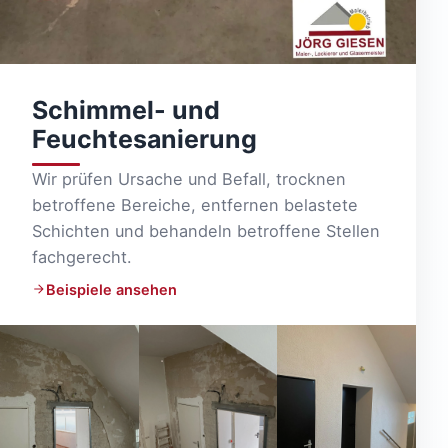
Schimmel- und
Feuchtesanierung
Wir prüfen Ursache und Befall, trocknen
betroffene Bereiche, entfernen belastete
Schichten und behandeln betroffene Stellen
fachgerecht.
Beispiele ansehen