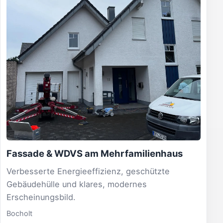
Fassade & WDVS am Mehrfamilienhaus
Verbesserte Energieeffizienz, geschützte
Gebäudehülle und klares, modernes
Erscheinungsbild.
Bocholt