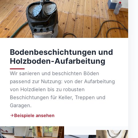
Bodenbeschichtungen und
Holzboden-Aufarbeitung
Wir sanieren und beschichten Böden
passend zur Nutzung: von der Aufarbeitung
von Holzdielen bis zu robusten
Beschichtungen für Keller, Treppen und
Garagen.
Beispiele ansehen