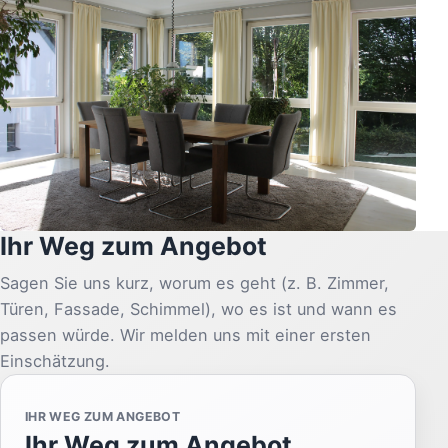
Ihr Weg zum Angebot
Sagen Sie uns kurz, worum es geht (z. B. Zimmer,
Türen, Fassade, Schimmel), wo es ist und wann es
passen würde. Wir melden uns mit einer ersten
Einschätzung.
IHR WEG ZUM ANGEBOT
Ihr Weg zum Angebot