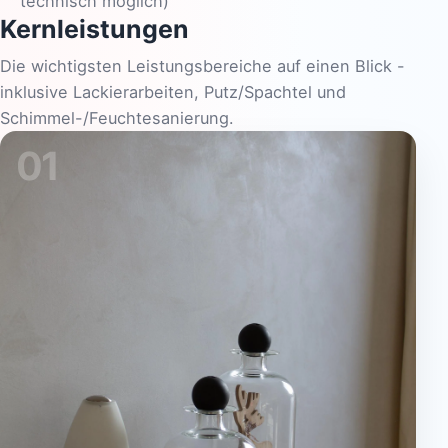
technisch möglich)
Kernleistungen
Die wichtigsten Leistungsbereiche auf einen Blick -
inklusive Lackierarbeiten, Putz/Spachtel und
Schimmel-/Feuchtesanierung.
01