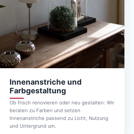
Innenanstriche und
Farbgestaltung
Ob frisch renovieren oder neu gestalten: Wir
beraten zu Farben und setzen
Innenanstriche passend zu Licht, Nutzung
und Untergrund um.