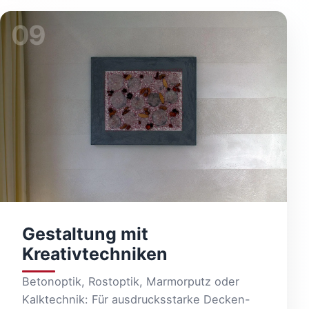
09
Gestaltung mit
Kreativtechniken
Betonoptik, Rostoptik, Marmorputz oder
Kalktechnik: Für ausdrucksstarke Decken-