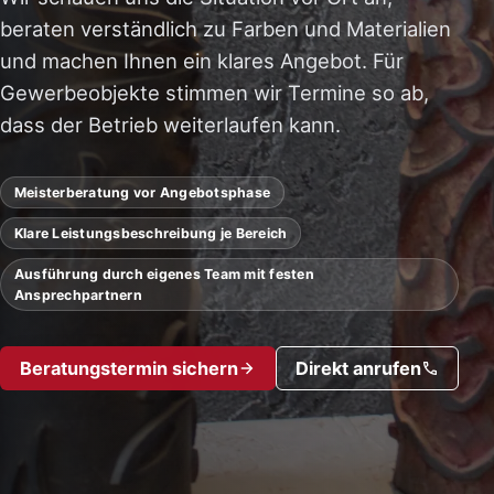
beraten verständlich zu Farben und Materialien
und machen Ihnen ein klares Angebot. Für
Gewerbeobjekte stimmen wir Termine so ab,
dass der Betrieb weiterlaufen kann.
Meisterberatung vor Angebotsphase
Klare Leistungsbeschreibung je Bereich
Ausführung durch eigenes Team mit festen
Ansprechpartnern
Beratungstermin sichern
Direkt anrufen