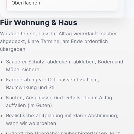
Oberflächen.
Für Wohnung & Haus
Wir arbeiten so, dass Ihr Alltag weiterläuft: sauber
abgedeckt, klare Termine, am Ende ordentlich
übergeben.
Sauberer Schutz: abdecken, abkleben, Böden und
Möbel sichern
Farbberatung vor Ort: passend zu Licht,
Raumwirkung und Stil
Kanten, Anschlüsse und Details, die im Alltag
auffallen (im Guten)
Realistische Zeitplanung mit klarer Abstimmung,
wann wir wo arbeiten
Ordentliche Übergabe: sauber hinterlassen, kurz