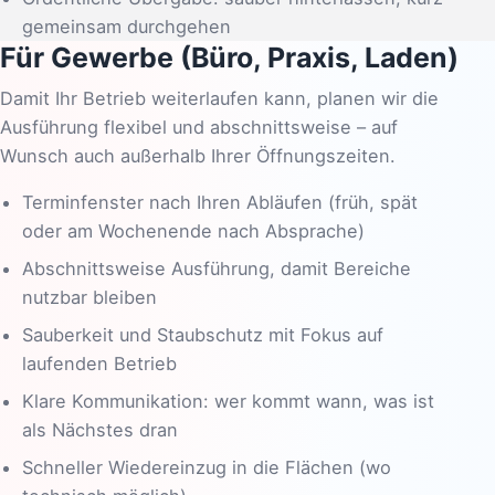
gemeinsam durchgehen
Für Gewerbe (Büro, Praxis, Laden)
Damit Ihr Betrieb weiterlaufen kann, planen wir die
Ausführung flexibel und abschnittsweise – auf
Wunsch auch außerhalb Ihrer Öffnungszeiten.
Terminfenster nach Ihren Abläufen (früh, spät
oder am Wochenende nach Absprache)
Abschnittsweise Ausführung, damit Bereiche
nutzbar bleiben
Sauberkeit und Staubschutz mit Fokus auf
laufenden Betrieb
Klare Kommunikation: wer kommt wann, was ist
als Nächstes dran
Schneller Wiedereinzug in die Flächen (wo