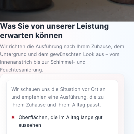
Was Sie von unserer Leistung
erwarten können
Wir richten die Ausführung nach Ihrem Zuhause, dem
Untergrund und dem gewünschten Look aus – vom
Innenanstrich bis zur Schimmel- und
Feuchtesanierung.
Wir schauen uns die Situation vor Ort an
und empfehlen eine Ausführung, die zu
Ihrem Zuhause und Ihrem Alltag passt.
Oberflächen, die im Alltag lange gut
aussehen