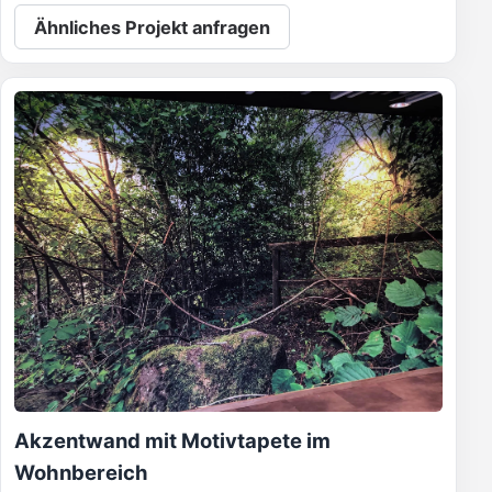
Ähnliches Projekt anfragen
Akzentwand mit Motivtapete im
Wohnbereich