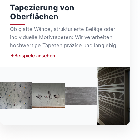
Tapezierung von
Oberflächen
Ob glatte Wände, strukturierte Beläge oder
individuelle Motivtapeten: Wir verarbeiten
hochwertige Tapeten präzise und langlebig.
Beispiele ansehen