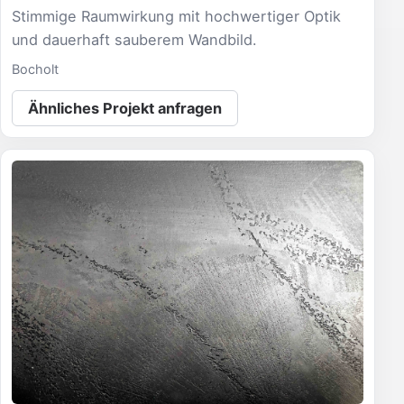
Stimmige Raumwirkung mit hochwertiger Optik
und dauerhaft sauberem Wandbild.
Bocholt
Ähnliches Projekt anfragen