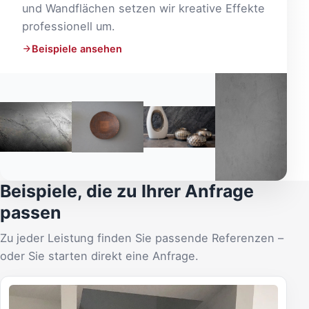
und Wandflächen setzen wir kreative Effekte
professionell um.
Beispiele ansehen
Beispiele, die zu Ihrer Anfrage
passen
Zu jeder Leistung finden Sie passende Referenzen –
oder Sie starten direkt eine Anfrage.