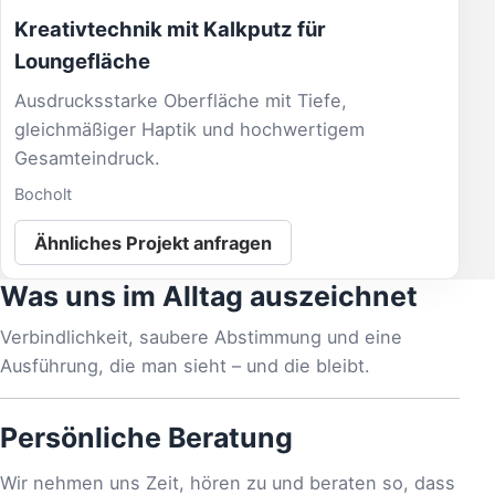
Kreativtechnik mit Kalkputz für
Loungefläche
Ausdrucksstarke Oberfläche mit Tiefe,
gleichmäßiger Haptik und hochwertigem
Gesamteindruck.
Bocholt
Ähnliches Projekt anfragen
Was uns im Alltag auszeichnet
Verbindlichkeit, saubere Abstimmung und eine
Ausführung, die man sieht – und die bleibt.
Persönliche Beratung
Wir nehmen uns Zeit, hören zu und beraten so, dass