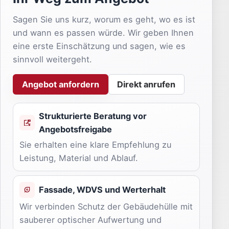
Sagen Sie uns kurz, worum es geht, wo es ist
und wann es passen würde. Wir geben Ihnen
eine erste Einschätzung und sagen, wie es
sinnvoll weitergeht.
Angebot anfordern
Direkt anrufen
Strukturierte Beratung vor
Angebotsfreigabe
Sie erhalten eine klare Empfehlung zu
Leistung, Material und Ablauf.
Fassade, WDVS und Werterhalt
Wir verbinden Schutz der Gebäudehülle mit
sauberer optischer Aufwertung und