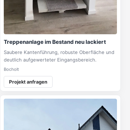
Treppenanlage im Bestand neu lackiert
Saubere Kantenführung, robuste Oberfläche und
deutlich aufgewerteter Eingangsbereich.
Bocholt
Projekt anfragen