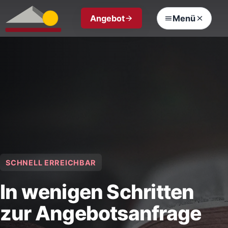
Angebot
Menü
SCHNELL ERREICHBAR
In wenigen Schritten
zur Angebotsanfrage