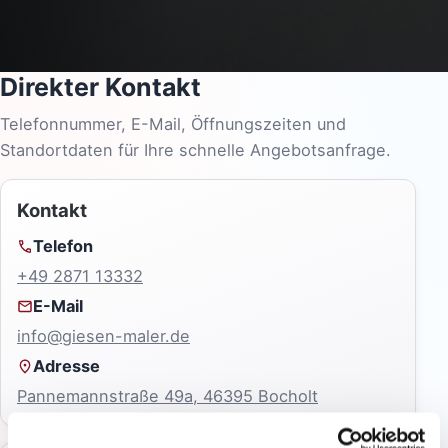
Direkter Kontakt
Telefonnummer, E-Mail, Öffnungszeiten und
Standortdaten für Ihre schnelle Angebotsanfrage.
Kontakt
Telefon
+49 2871 13332
E-Mail
info@giesen-maler.de
Adresse
Pannemannstraße 49a, 46395 Bocholt