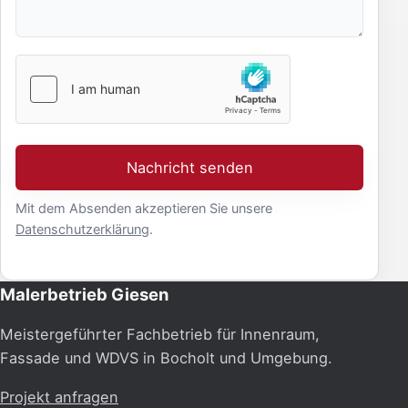
Nachricht senden
Mit dem Absenden akzeptieren Sie unsere
Datenschutzerklärung
.
Malerbetrieb Giesen
Meistergeführter Fachbetrieb für Innenraum,
Fassade und WDVS in Bocholt und Umgebung.
Projekt anfragen