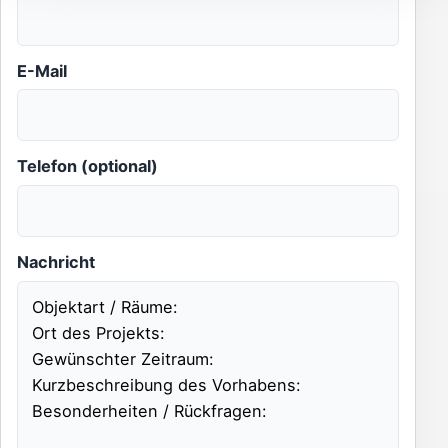
E-Mail
Telefon (optional)
Nachricht