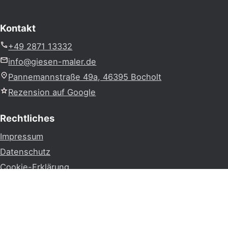
Kontakt
+49 2871 13332
info@giesen-maler.de
Pannemannstraße 49a, 46395 Bocholt
Rezension auf Google
Rechtliches
Impressum
Datenschutz
Cookie-Erklärung
Socials
Instagram
Facebook