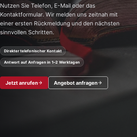
Nutzen Sie Telefon, E-Mail oder das
Kontaktformular. Wir melden uns zeitnah mit
einer ersten Rückmeldung und den nächsten
sinnvollen Schritten.
Direkter telefonischer Kontakt
Antwort auf Anfragen in 1–2 Werktagen
Jetzt anrufen
Angebot anfragen