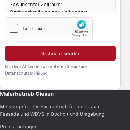
Nachricht senden
Mit dem Absenden akzeptieren Sie unsere
Datenschutzerklärung
.
Malerbetrieb Giesen
Meistergeführter Fachbetrieb für Innenraum,
Fassade und WDVS in Bocholt und Umgebung.
Projekt anfragen