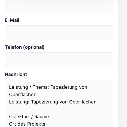
E-Mail
Telefon (optional)
Nachricht