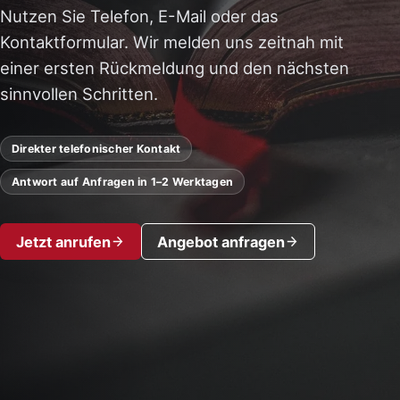
Nutzen Sie Telefon, E-Mail oder das
Kontaktformular. Wir melden uns zeitnah mit
einer ersten Rückmeldung und den nächsten
sinnvollen Schritten.
Direkter telefonischer Kontakt
Antwort auf Anfragen in 1–2 Werktagen
Jetzt anrufen
Angebot anfragen