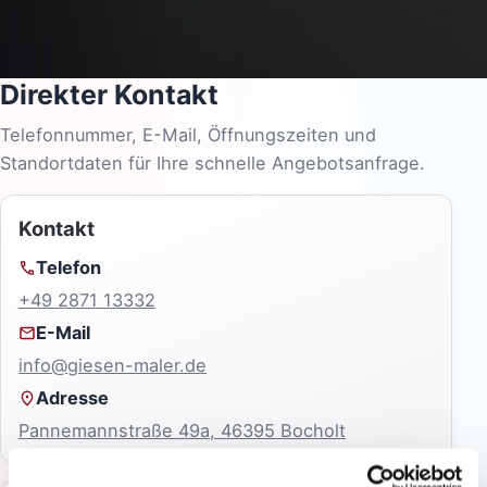
Direkter Kontakt
Telefonnummer, E-Mail, Öffnungszeiten und
Standortdaten für Ihre schnelle Angebotsanfrage.
Kontakt
Telefon
+49 2871 13332
E-Mail
info@giesen-maler.de
Adresse
Pannemannstraße 49a, 46395 Bocholt