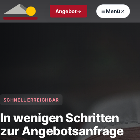
Angebot
Menü
SCHNELL ERREICHBAR
In wenigen Schritten
zur Angebotsanfrage