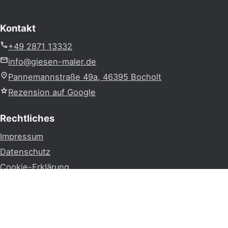
Kontakt
+49 2871 13332
info@giesen-maler.de
Pannemannstraße 49a, 46395 Bocholt
Rezension auf Google
Rechtliches
Impressum
Datenschutz
Cookie-Erklärung
Socials
Instagram
Facebook