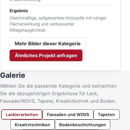
Ergebnis
Gleichmäßige, aufgewertete Holzoptik mit ruhiger
Flächenwirkung und verbesserter
Alltagstauglichkeit.
Mehr Bilder dieser Kategorie
Ähnliches Projekt anfragen
Galerie
Wählen Sie die passende Kategorie und betrachten
Sie die dazugehörigen Ergebnisse für Lack,
Fassade/WDVS, Tapete, Kreativtechnik und Boden.
Lackierarbeiten
Fassaden und WDVS
Tapeten
Kreativtechniken
Bodenbeschichtungen