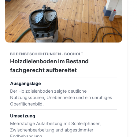
BODENBESCHICHTUNGEN · BOCHOLT
Holzdielenboden im Bestand
fachgerecht aufbereitet
Ausgangslage
Der Holzdielenboden zeigte deutliche
Nutzungsspuren, Unebenheiten und ein unruhiges
Oberflächenbild.
Umsetzung
Mehrstufige Aufarbeitung mit Schleifphasen,
Zwischenbearbeitung und abgestimmter
Endbehandlung.