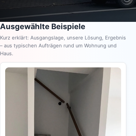
Ausgewählte Beispiele
Kurz erklärt: Ausgangslage, unsere Lösung, Ergebnis
– aus typischen Aufträgen rund um Wohnung und
Haus.