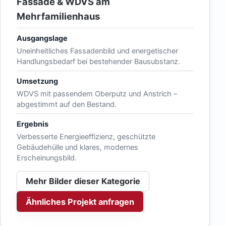
Fassade & WDVS am
Mehrfamilienhaus
Ausgangslage
Uneinheitliches Fassadenbild und energetischer
Handlungsbedarf bei bestehender Bausubstanz.
Umsetzung
WDVS mit passendem Oberputz und Anstrich –
abgestimmt auf den Bestand.
Ergebnis
Verbesserte Energieeffizienz, geschützte
Gebäudehülle und klares, modernes
Erscheinungsbild.
Mehr Bilder dieser Kategorie
Ähnliches Projekt anfragen