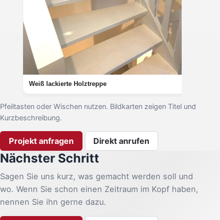
Weiß lackierte Holztreppe
Pfeiltasten oder Wischen nutzen. Bildkarten zeigen Titel und
Kurzbeschreibung.
Projekt anfragen
Direkt anrufen
Nächster Schritt
Sagen Sie uns kurz, was gemacht werden soll und
wo. Wenn Sie schon einen Zeitraum im Kopf haben,
nennen Sie ihn gerne dazu.