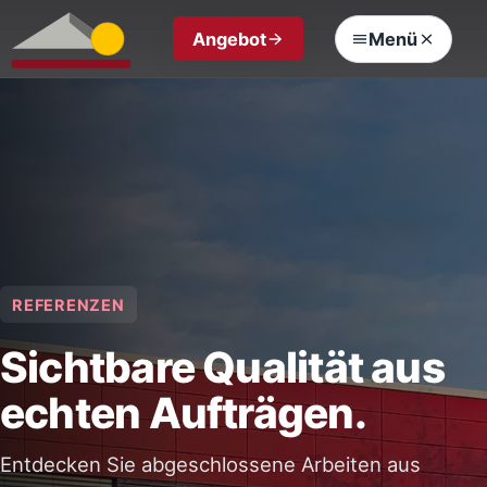
Angebot
Menü
REFERENZEN
Sichtbare Qualität aus
echten Aufträgen.
Entdecken Sie abgeschlossene Arbeiten aus