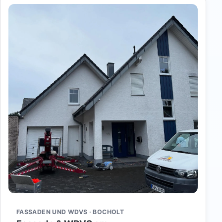
FASSADEN UND WDVS · BOCHOLT