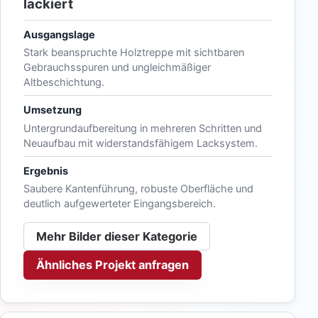
lackiert
Ausgangslage
Stark beanspruchte Holztreppe mit sichtbaren
Gebrauchsspuren und ungleichmäßiger
Altbeschichtung.
Umsetzung
Untergrundaufbereitung in mehreren Schritten und
Neuaufbau mit widerstandsfähigem Lacksystem.
Ergebnis
Saubere Kantenführung, robuste Oberfläche und
deutlich aufgewerteter Eingangsbereich.
Mehr Bilder dieser Kategorie
Ähnliches Projekt anfragen