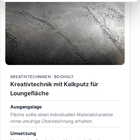
KREATIVTECHNIKEN · BOCHOLT
Kreativtechnik mit Kalkputz für
Loungefläche
Ausgangslage
Fläche sollte einen individuellen Materialcharakter
ohne unruhige Überzeichnung erhalten.
Umsetzung