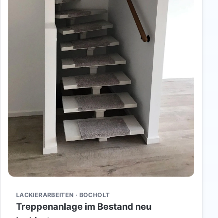
LACKIERARBEITEN · BOCHOLT
Treppenanlage im Bestand neu