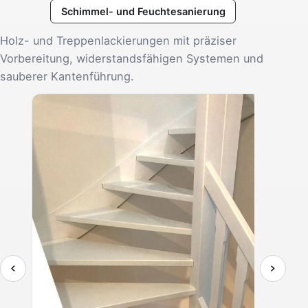
Schimmel- und Feuchtesanierung
Holz- und Treppenlackierungen mit präziser
Vorbereitung, widerstandsfähigen Systemen und
sauberer Kantenführung.
Holzt