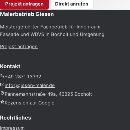
Projekt anfragen
Direkt anrufen
Malerbetrieb Giesen
Meistergeführter Fachbetrieb für Innenraum,
Fassade und WDVS in Bocholt und Umgebung.
Projekt anfragen
Kontakt
+49 2871 13332
info@giesen-maler.de
Pannemannstraße 49a, 46395 Bocholt
Rezension auf Google
Rechtliches
Impressum